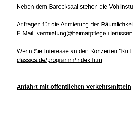
Neben dem Barocksaal stehen die Vöhlinstube
Anfragen für die Anmietung der Räumlichkeit
E-Mail:
vermietung@heimatpflege-illertissen
Wenn Sie Interesse an den Konzerten "Kultur
classics.de/programm/index.htm
Anfahrt mit öffentlichen Verkehrsmitteln