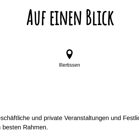
Auf einen Blick
Illertissen
schäftliche und private Veranstaltungen und Festl
n besten Rahmen.