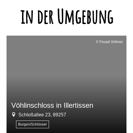
in der Umgebung
© Fouad Vollmer
Vöhlinschloss in Illertissen
Schloßallee 23, 89257
Burgen/Schlösser