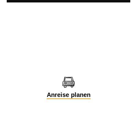
Anreise planen