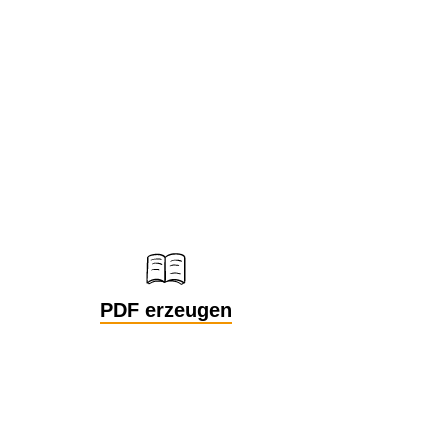
PDF erzeugen