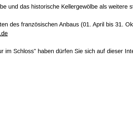
 und das historische Kellergewölbe als weitere st
en des französischen Anbaus (01. April bis 31. Okto
.de
 im Schloss" haben dürfen Sie sich auf dieser Inte