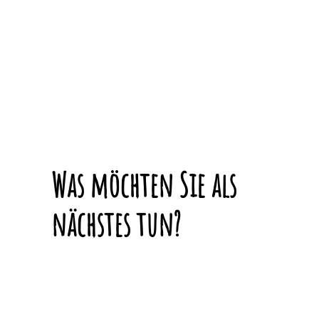
Was möchten Sie als
nächstes tun?