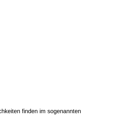
ichkeiten finden im sogenannten