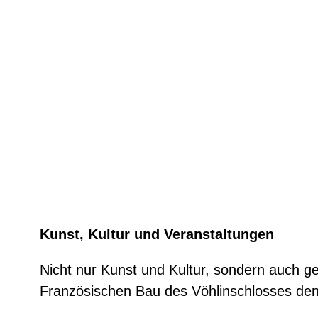
Kunst, Kultur und Veranstaltungen
Nicht nur Kunst und Kultur, sondern auch ge
Französischen Bau des Vöhlinschlosses de