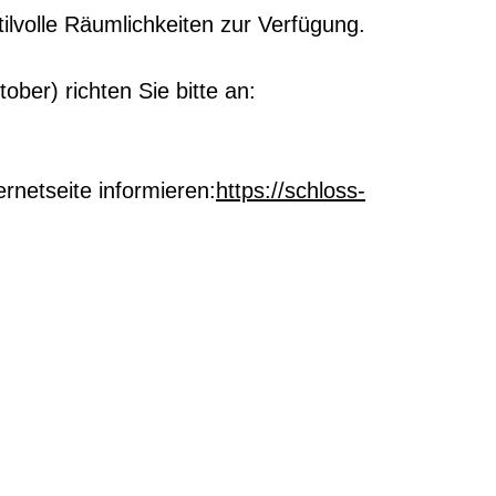
ilvolle Räumlichkeiten zur Verfügung.
ber) richten Sie bitte an:
rnetseite informieren:
https://schloss-