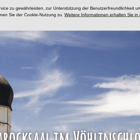
ce zu gewährleisten, zur Unterstützung der Benutzerfreundlichkeit um
immen Sie der Cookie-Nutzung zu.
Weitere Informationen erhalten Sie in
arocksaal im Vöhlinschlo