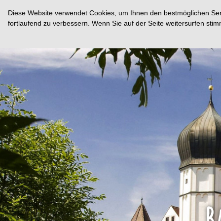
Diese Website verwendet Cookies, um Ihnen den bestmöglichen Servi
fortlaufend zu verbessern. Wenn Sie auf der Seite weitersurfen st
B