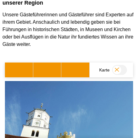
unserer Region
Unsere Gästeführerinnen und Gästeführer sind Experten auf
ihrem Gebiet. Anschaulich und lebendig geben sie bei
Führungen in historischen Städten, in Museen und Kirchen
oder bei Ausflügen in die Natur ihr fundiertes Wissen an ihre
Gäste weiter.
Suchen
Filtern
Sortieren
Karte