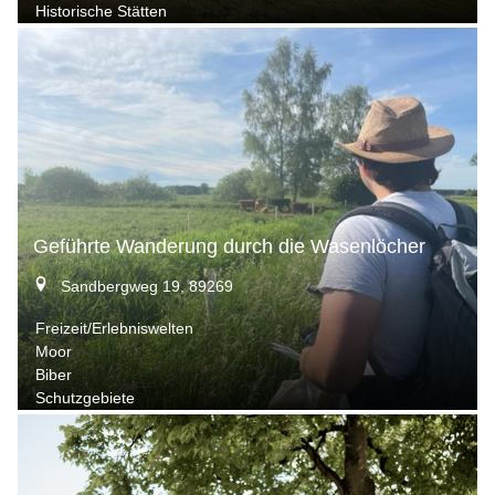
Historische Stätten
Geführte Wanderung durch die Wasenlöcher
Sandbergweg 19, 89269
Freizeit/Erlebniswelten
Moor
Biber
Schutzgebiete