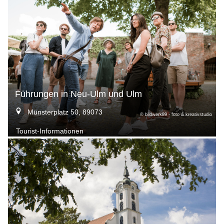
Führungen in Neu-Ulm und Ulm
Münsterplatz 50, 89073
© bildwerk89 - foto & kreativstudio
Tourist-Informationen