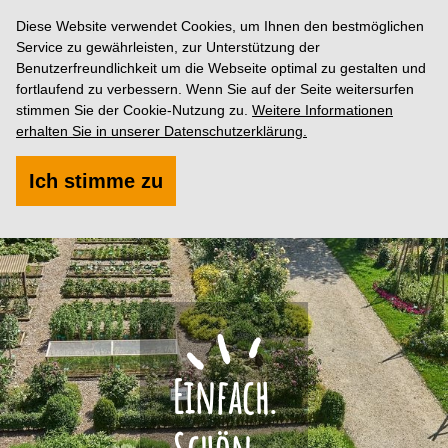
Diese Website verwendet Cookies, um Ihnen den bestmöglichen
Service zu gewährleisten, zur Unterstützung der
Benutzerfreundlichkeit um die Webseite optimal zu gestalten und
fortlaufend zu verbessern. Wenn Sie auf der Seite weitersurfen
stimmen Sie der Cookie-Nutzung zu.
Weitere Informationen
erhalten Sie in unserer Datenschutzerklärung.
Ich stimme zu
Einfach.