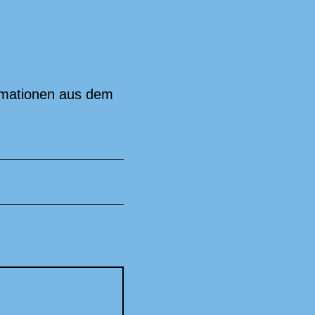
ormationen aus dem