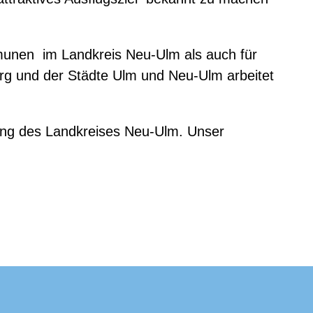
mmunen im Landkreis Neu-Ulm als auch für
rg und der Städte Ulm und Neu-Ulm arbeitet
ung des Landkreises Neu-Ulm. Unser