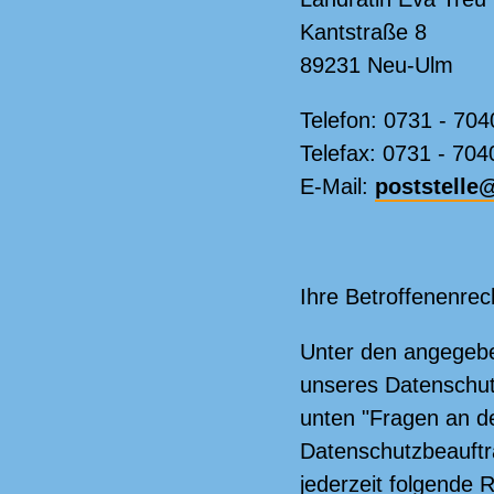
Kantstraße 8
89231 Neu-Ulm
Telefon: 0731 - 704
Telefax: 0731 - 70
E-Mail:
poststelle‎
Ihre Betroffenenrec
Unter den angegeb
unseres Datenschut
unten "Fragen an d
Datenschutzbeauftr
jederzeit folgende 