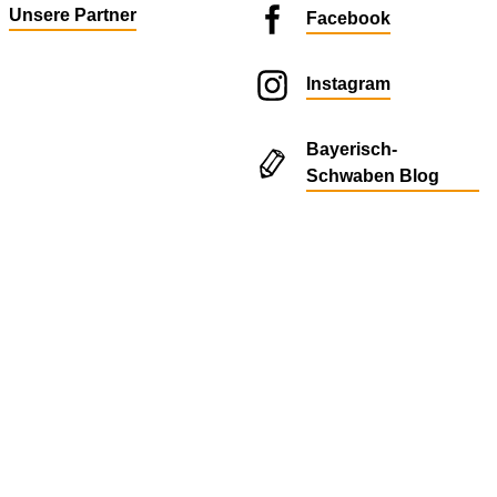
Unsere Partner
Facebook
Instagram
Bayerisch-
Schwaben Blog