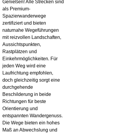
Genießen! Alle Strecken sind
als Premium-
Spazierwanderwege
zertifiziert und bieten
naturnahe Wegeführungen
mit reizvollen Landschaften,
Aussichtspunkten,
Rastplätzen und
Einkehrmöglichkeiten. Für
jeden Weg wird eine
Laufrichtung empfohlen,
doch gleichzeitig sorgt eine
durchgehende
Beschilderung in beide
Richtungen für beste
Orientierung und
entspannten Wandergenuss.
Die Wege bieten ein hohes
Maß an Abwechslung und