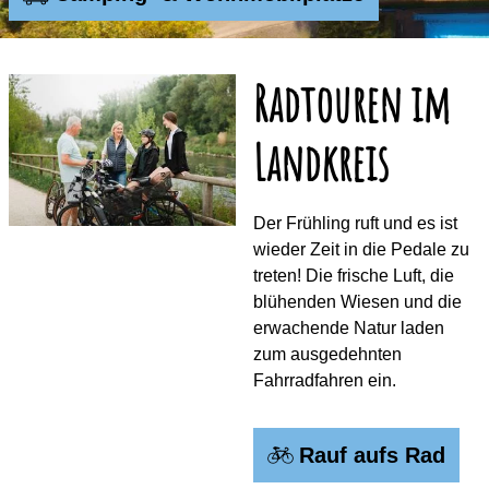
Radtouren im
Landkreis
Der Frühling ruft und es ist
wieder Zeit in die Pedale zu
treten! Die frische Luft, die
blühenden Wiesen und die
erwachende Natur laden
zum ausgedehnten
Fahrradfahren ein.
Rauf aufs Rad