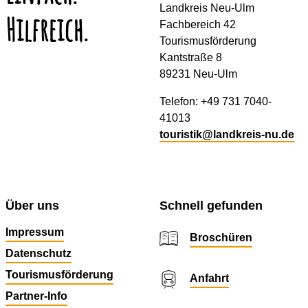
Landkreis Neu-Ulm
Hilfreich.
Fachbereich 42
Tourismusförderung
Kantstraße 8
89231 Neu-Ulm
Telefon: +49 731 7040-
41013
touristik@landkreis-nu.de
Über uns
Schnell gefunden
Impressum
Broschüren
Datenschutz
Tourismusförderung
Anfahrt
Partner-Info