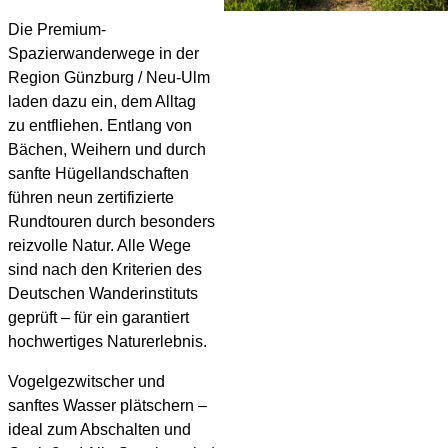
Die Premium-
Spazierwanderwege in der
Region Günzburg / Neu-Ulm
laden dazu ein, dem Alltag
zu entfliehen. Entlang von
Bächen, Weihern und durch
sanfte Hügellandschaften
führen neun zertifizierte
Rundtouren durch besonders
reizvolle Natur. Alle Wege
sind nach den Kriterien des
Deutschen Wanderinstituts
geprüft – für ein garantiert
hochwertiges Naturerlebnis.
Vogelgezwitscher und
sanftes Wasser plätschern –
ideal zum Abschalten und