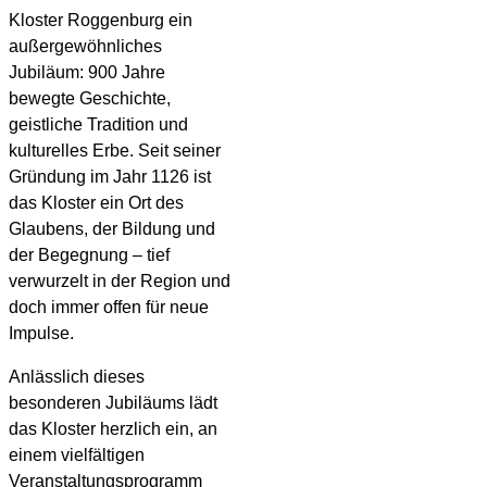
Kloster Roggenburg ein
außergewöhnliches
Jubiläum: 900 Jahre
bewegte Geschichte,
geistliche Tradition und
kulturelles Erbe. Seit seiner
Gründung im Jahr 1126 ist
das Kloster ein Ort des
Glaubens, der Bildung und
der Begegnung – tief
verwurzelt in der Region und
doch immer offen für neue
Impulse.
Anlässlich dieses
besonderen Jubiläums lädt
das Kloster herzlich ein, an
einem vielfältigen
Veranstaltungsprogramm