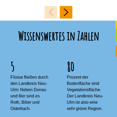
Wissenswertes in Zahlen
5
80
Flüsse fließen durch
Prozent der
den Landkreis Neu-
Bodenfläche sind
Ulm: Neben Donau
Vegetationsfläche.
und Iller sind es
Der Landkreis Neu-
Roth, Biber und
Ulm ist also eine
Osterbach.
sehr grüne Region.