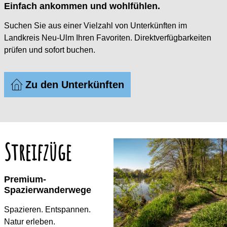
Einfach ankommen und wohlfühlen.
Suchen Sie aus einer Vielzahl von Unterkünften im
Landkreis Neu-Ulm Ihren Favoriten. Direktverfügbarkeiten
prüfen und sofort buchen.
Zu den Unterkünften
Streifzüge
Premium-
Spazierwanderwege
Spazieren. Entspannen.
Natur erleben.