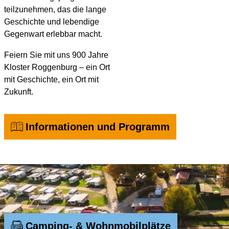
teilzunehmen, das die lange
Geschichte und lebendige
Gegenwart erlebbar macht.
Feiern Sie mit uns 900 Jahre
Kloster Roggenburg – ein Ort
mit Geschichte, ein Ort mit
Zukunft.
Informationen und Programm
Camping- & Wohnmobilplätze