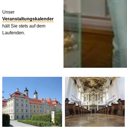
Unser
Veranstaltungskalender
hält Sie stets auf dem
Laufenden.