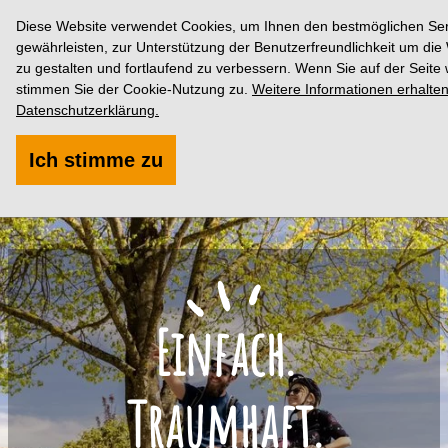
Diese Website verwendet Cookies, um Ihnen den bestmöglichen Ser
gewährleisten, zur Unterstützung der Benutzerfreundlichkeit um die
zu gestalten und fortlaufend zu verbessern. Wenn Sie auf der Seite 
stimmen Sie der Cookie-Nutzung zu.
Weitere Informationen erhalten
Datenschutzerklärung.
Ich stimme zu
Einfach.
Traumhaft.