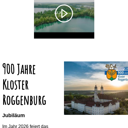
900 Jahre
Kloster
Roggenburg
Jubiläum
Im Jahr 2026 feiert das