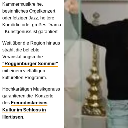
Kammermusikreihe,
besinnliches Orgelkonzert
oder fetziger Jazz, heitere
Komödie oder großes Drama
- Kunstgenuss ist garantiert.
Weit über die Region hinaus
strahlt die beliebte
Veranstaltungsreihe
"Roggenburger Sommer"
mit einem vielfältigen
kulturellen Programm.
Hochkarätigen Musikgenuss
garantieren die Konzerte
des
Freundeskreises
Kultur im Schloss in
Illertissen
.