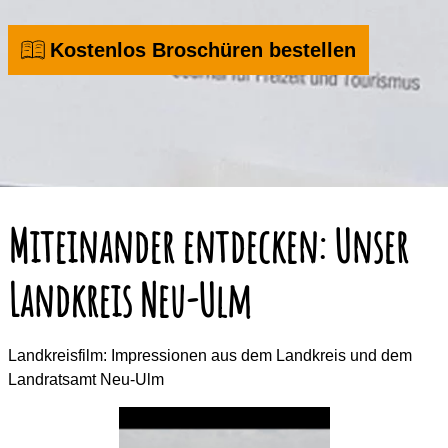
Kostenlos Broschüren bestellen
Miteinander entdecken: Unser
Landkreis Neu-Ulm
Landkreisfilm: Impressionen aus dem Landkreis und dem
Landratsamt Neu-Ulm