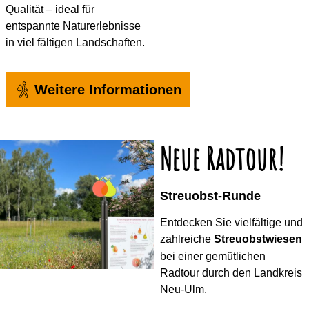
Qualität – ideal für
entspannte Naturerlebnisse
in viel fältigen Landschaften.
Weitere Informationen
Neue Radtour!
Streuobst-Runde
Entdecken Sie vielfältige und
zahlreiche
Streuobstwiesen
bei einer gemütlichen
Radtour durch den Landkreis
Neu-Ulm.