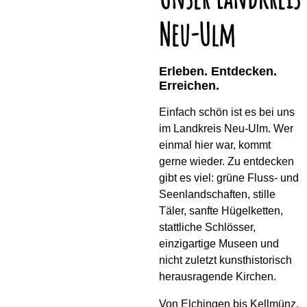
Neu-Ulm
Erleben. Entdecken.
Erreichen.
Einfach schön ist es bei uns
im Landkreis Neu-Ulm. Wer
einmal hier war, kommt
gerne wieder. Zu entdecken
gibt es viel: grüne Fluss- und
Seenlandschaften, stille
Täler, sanfte Hügelketten,
stattliche Schlösser,
einzigartige Museen und
nicht zuletzt kunsthistorisch
herausragende Kirchen.
Von Elchingen bis Kellmünz.