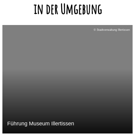
in der Umgebung
© Stadtverwaltung Illertissen
Führung Museum Illertissen