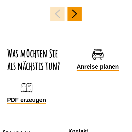
Was möchten Sie
als nächstes tun?
Anreise planen
PDF erzeugen
Kontakt