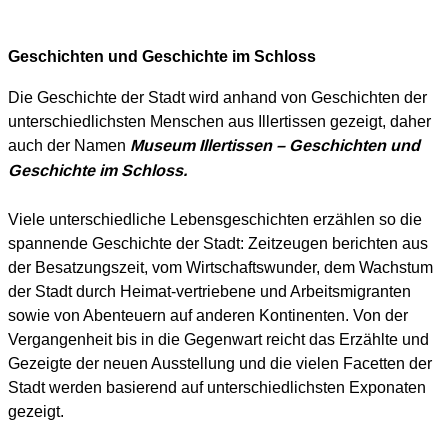
Geschichten und Geschichte im Schloss
Die Geschichte der Stadt wird anhand von Geschichten der
unterschiedlichsten Menschen aus Illertissen gezeigt, daher
auch der Namen
Museum Illertissen – Geschichten und
Geschichte im Schloss.
Viele unterschiedliche Lebensgeschichten erzählen so die
spannende Geschichte der Stadt: Zeitzeugen berichten aus
der Besatzungszeit, vom Wirtschaftswunder, dem Wachstum
der Stadt durch Heimat-vertriebene und Arbeitsmigranten
sowie von Abenteuern auf anderen Kontinenten. Von der
Vergangenheit bis in die Gegenwart reicht das Erzählte und
Gezeigte der neuen Ausstellung und die vielen Facetten der
Stadt werden basierend auf unterschiedlichsten Exponaten
gezeigt.