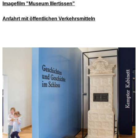
Imagefilm "Museum Illertissen"
Anfahrt mit öffentlichen Verkehrsmitteln