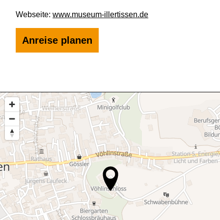
Webseite:
www.museum-illertissen.de
Anreise planen