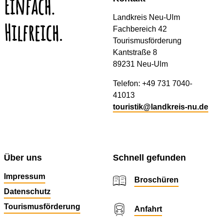
Einfach.
Landkreis Neu-Ulm
Hilfreich.
Fachbereich 42
Tourismusförderung
Kantstraße 8
89231 Neu-Ulm
Telefon: +49 731 7040-
41013
touristik@landkreis-nu.de
Über uns
Schnell gefunden
Impressum
Broschüren
Datenschutz
Tourismusförderung
Anfahrt