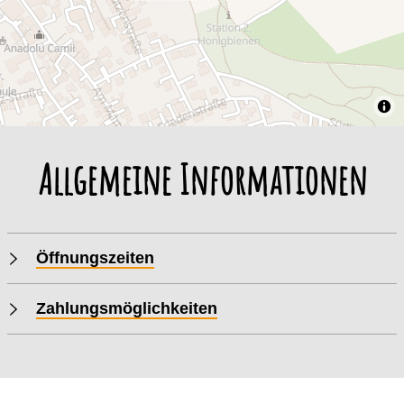
Allgemeine Informationen
Öffnungszeiten
Zahlungsmöglichkeiten