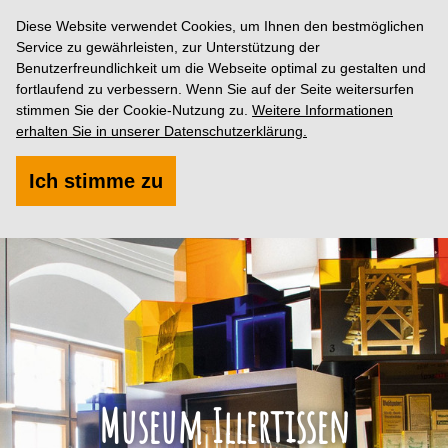
Diese Website verwendet Cookies, um Ihnen den bestmöglichen
Service zu gewährleisten, zur Unterstützung der
Benutzerfreundlichkeit um die Webseite optimal zu gestalten und
fortlaufend zu verbessern. Wenn Sie auf der Seite weitersurfen
stimmen Sie der Cookie-Nutzung zu.
Weitere Informationen
erhalten Sie in unserer Datenschutzerklärung.
Ich stimme zu
Museum Illertissen