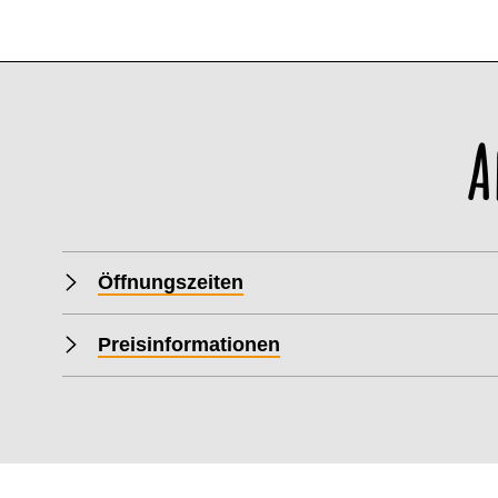
A
Öffnungszeiten
Preisinformationen