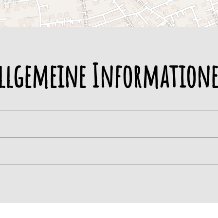
llgemeine Information