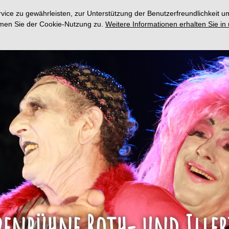
ce zu gewährleisten, zur Unterstützung der Benutzerfreundlichkeit um
immen Sie der Cookie-Nutzung zu.
Weitere Informationen erhalten Sie in
enbühne Roth- und Illert