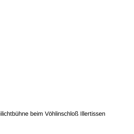
ichtbühne beim Vöhlinschloß Illertissen