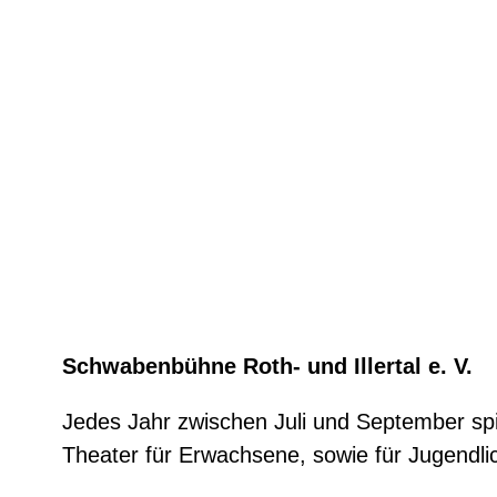
Schwabenbühne Roth- und Illertal e. V.
Jedes Jahr zwischen Juli und September spie
Theater für Erwachsene, sowie für Jugendli