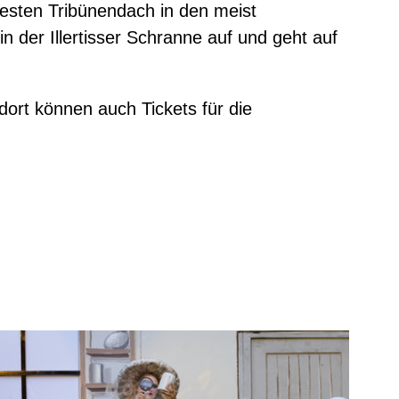
festen Tribünendach in den meist
 der Illertisser Schranne auf und geht auf
 dort können auch Tickets für die