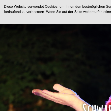
Diese Website verwendet Cookies, um Ihnen den bestmöglichen Servi
fortlaufend zu verbessern. Wenn Sie auf der Seite weitersurfen st
Schwab