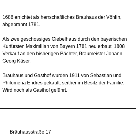
1686 errichtet als herrschaftliches Brauhaus der Vöhlin,
abgebrannt 1781.
Als zweigeschossiges Giebelhaus durch den bayerischen
Kurfürsten Maximilian von Bayern 1781 neu erbaut. 1808
Verkauf an den bisherigen Pächter, Braumeister Johann
Georg Käser.
Brauhaus und Gasthof wurden 1911 von Sebastian und
Philomena Endres gekauft, seither im Besitz der Familie.
Wird noch als Gasthof geführt.
Bräuhausstraße 17