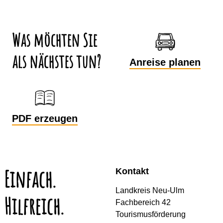
Was möchten Sie
als nächstes tun?
Anreise planen
PDF erzeugen
Einfach.
Kontakt
Landkreis Neu-Ulm
Hilfreich.
Fachbereich 42
Tourismusförderung