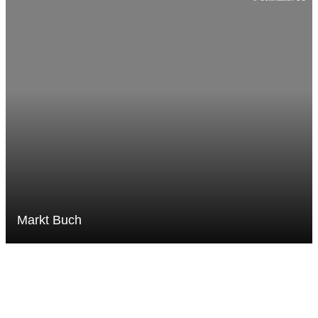
Markt Buch