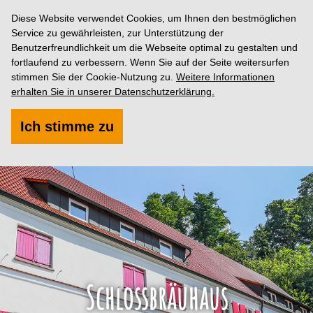
Diese Website verwendet Cookies, um Ihnen den bestmöglichen
Service zu gewährleisten, zur Unterstützung der
Benutzerfreundlichkeit um die Webseite optimal zu gestalten und
fortlaufend zu verbessern. Wenn Sie auf der Seite weitersurfen
stimmen Sie der Cookie-Nutzung zu.
Weitere Informationen
erhalten Sie in unserer Datenschutzerklärung.
Ich stimme zu
Schlossbräuhaus