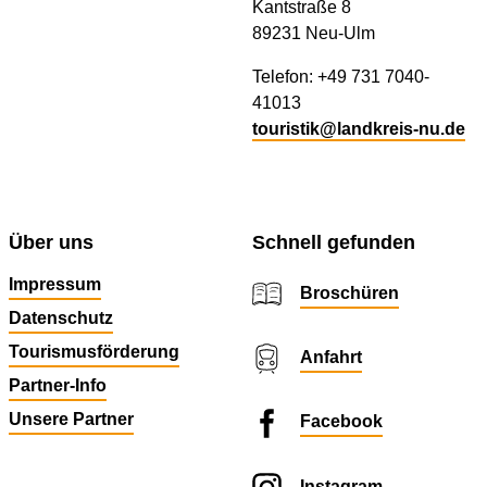
Kantstraße 8
89231 Neu-Ulm
Telefon: +49 731 7040-
41013
touristik@landkreis-nu.de
Über uns
Schnell gefunden
Impressum
Broschüren
Datenschutz
Tourismusförderung
Anfahrt
Partner-Info
Unsere Partner
Facebook
Instagram