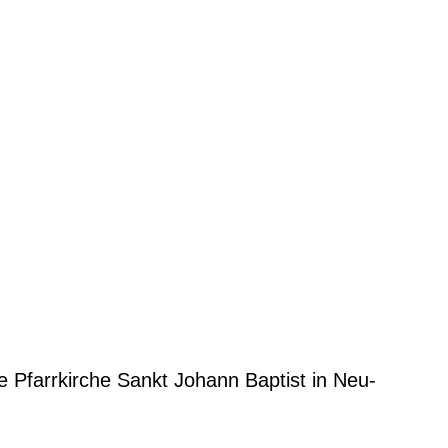
e Pfarrkirche Sankt Johann Baptist in Neu-