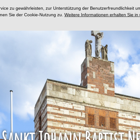
ce zu gewährleisten, zur Unterstützung der Benutzerfreundlichkeit um
immen Sie der Cookie-Nutzung zu.
Weitere Informationen erhalten Sie in
e Sankt Johann Baptist N