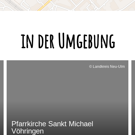
in der Umgebung
© Landkreis Neu-Ulm
Pfarrkirche Sankt Michael
Vöhringen