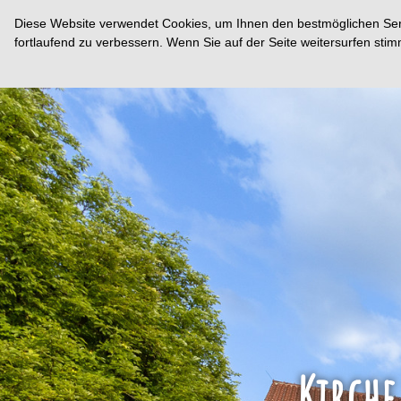
Diese Website verwendet Cookies, um Ihnen den bestmöglichen Servi
fortlaufend zu verbessern. Wenn Sie auf der Seite weitersurfen st
Kirch