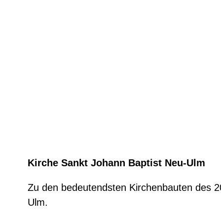
Kirche Sankt Johann Baptist Neu-Ulm
Zu den bedeutendsten Kirchenbauten des 20. 
Ulm.