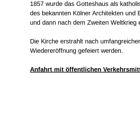
1857 wurde das Gotteshaus als katholis
des bekannten Kölner Architekten und 
und dann nach dem Zweiten Weltkrieg e
Die Kirche erstrahlt nach umfangreich
Wiedereröffnung gefeiert werden.
Anfahrt mit öffentlichen Verkehrsmit