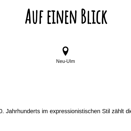
Auf einen Blick
Neu-Ulm
Jahrhunderts im expressionistischen Stil zählt di