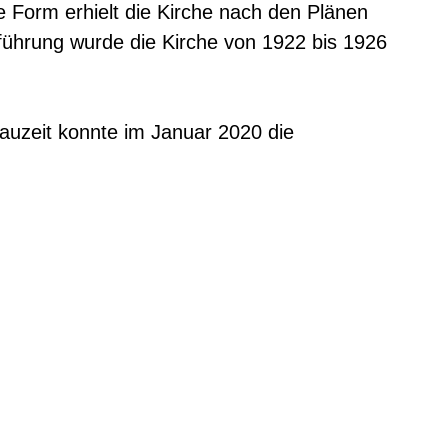
e Form erhielt die Kirche nach den Plänen
ührung wurde die Kirche von 1922 bis 1926
auzeit konnte im Januar 2020 die