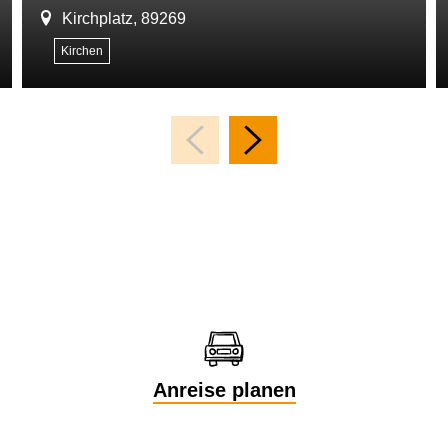
Kirchplatz, 89269
Kirchen
Anreise planen