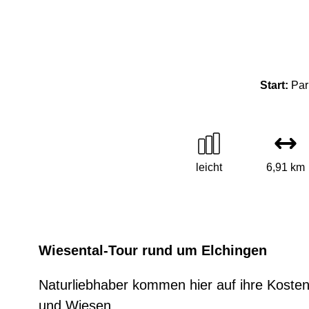
Start:
Par
leicht
6,91 km
Wiesental-Tour rund um Elchingen
Naturliebhaber kommen hier auf ihre Kosten
und Wiesen.