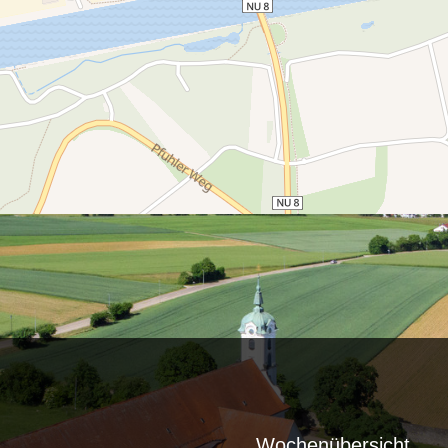
Wochenübersicht