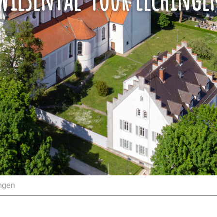
ingen