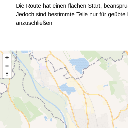
Die Route hat einen flachen Start, beanspru
Jedoch sind bestimmte Teile nur für geübte
anzuschließen