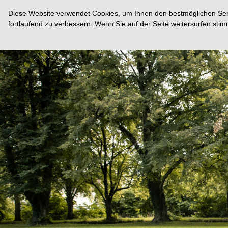
Diese Website verwendet Cookies, um Ihnen den bestmöglichen Servi
fortlaufend zu verbessern. Wenn Sie auf der Seite weitersurfen st