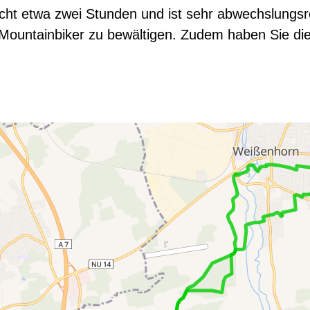
cht etwa zwei Stunden und ist sehr abwechslungsrei
 Mountainbiker zu bewältigen. Zudem haben Sie die