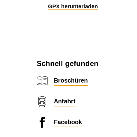
GPX herunterladen