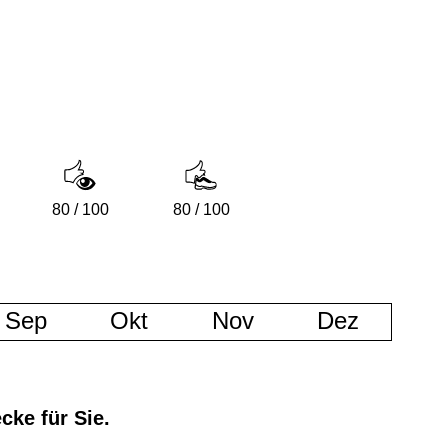
80 / 100
80 / 100
Sep
Okt
Nov
Dez
cke für Sie.