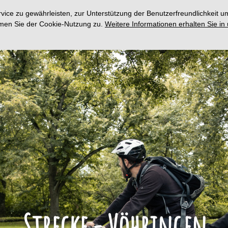
ce zu gewährleisten, zur Unterstützung der Benutzerfreundlichkeit um
immen Sie der Cookie-Nutzung zu.
Weitere Informationen erhalten Sie in
Strecke - Vöhringen