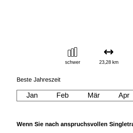
schwer
23,28 km
Beste Jahreszeit
Jan
Feb
Mär
Apr
Wenn Sie nach anspruchsvollen Singletrai