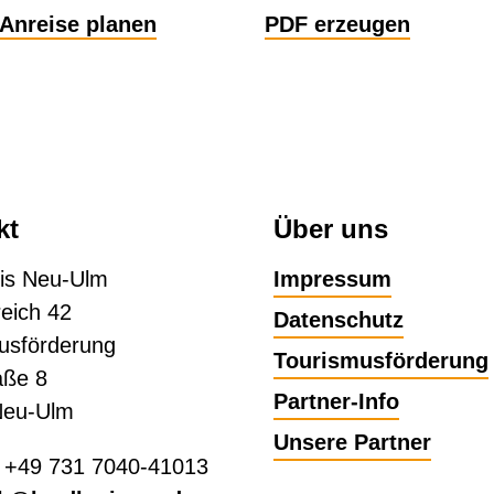
Anreise planen
PDF erzeugen