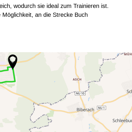
ch, wodurch sie ideal zum Trainieren ist.
 Möglichkeit, an die Strecke Buch