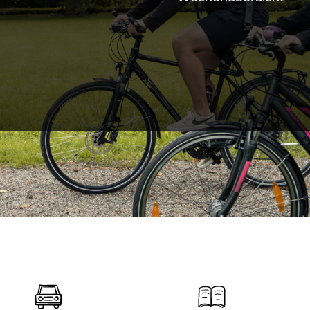
Wochenübersicht