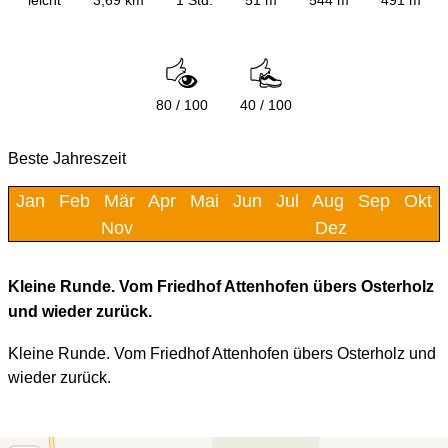
80 / 100
40 / 100
Beste Jahreszeit
Jan
Feb
Mär
Apr
Mai
Jun
Jul
Aug
Sep
Okt
Nov
Dez
Kleine Runde. Vom Friedhof Attenhofen übers Osterholz
und wieder zurück.
Kleine Runde. Vom Friedhof Attenhofen übers Osterholz und
wieder zurück.