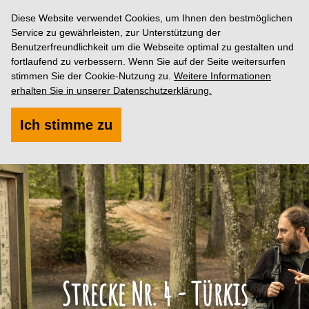
Diese Website verwendet Cookies, um Ihnen den bestmöglichen
Service zu gewährleisten, zur Unterstützung der
Benutzerfreundlichkeit um die Webseite optimal zu gestalten und
fortlaufend zu verbessern. Wenn Sie auf der Seite weitersurfen
stimmen Sie der Cookie-Nutzung zu.
Weitere Informationen
erhalten Sie in unserer Datenschutzerklärung.
Ich stimme zu
Strecke Nr. 4 - Türkis