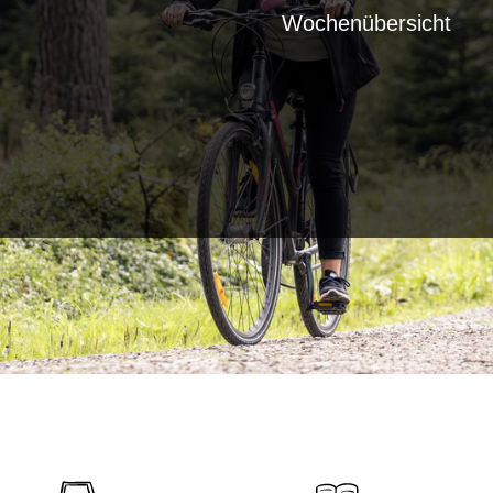
Wochenübersicht