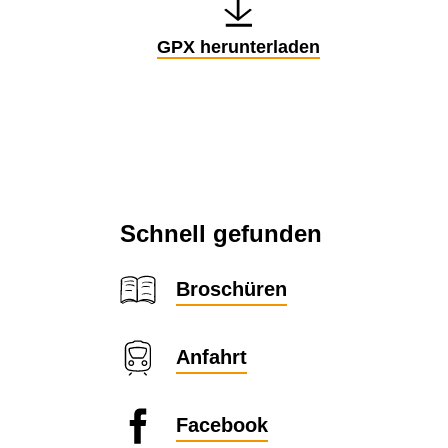
GPX herunterladen
Schnell gefunden
Broschüren
Anfahrt
Facebook