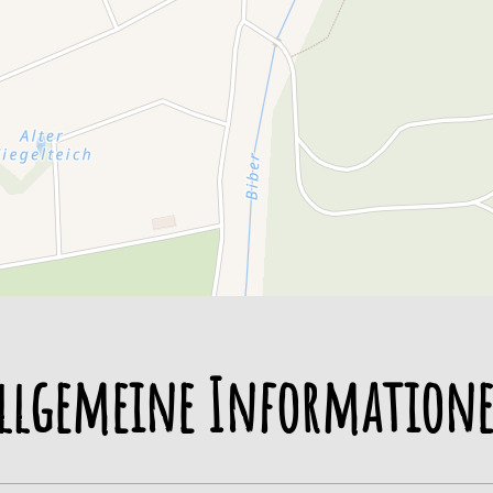
llgemeine Information