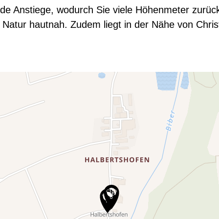
ernde Anstiege, wodurch Sie viele Höhenmeter zur
Natur hautnah. Zudem liegt in der Nähe von Chris