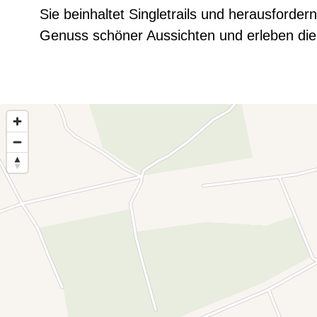
Sie beinhaltet Singletrails und herausford
Genuss schöner Aussichten und erleben die 