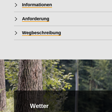
Informationen
Anforderung
Wegbeschreibung
Wetter