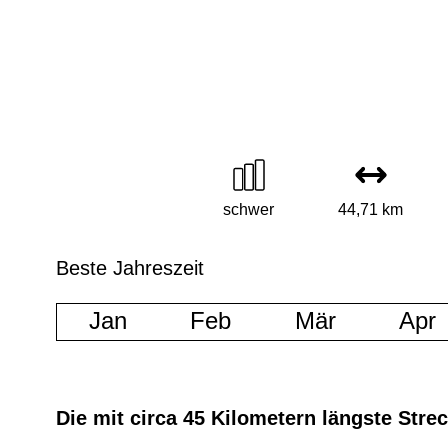
schwer
44,71 km
Beste Jahreszeit
Jan
Feb
Mär
Apr
Die mit circa 45 Kilometern längste Stre