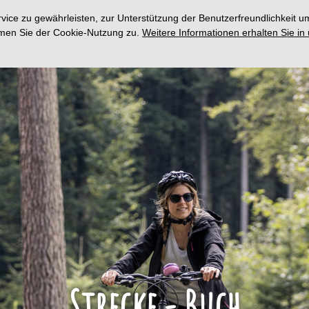
ce zu gewährleisten, zur Unterstützung der Benutzerfreundlichkeit um
immen Sie der Cookie-Nutzung zu.
Weitere Informationen erhalten Sie in
Strecke - Buch