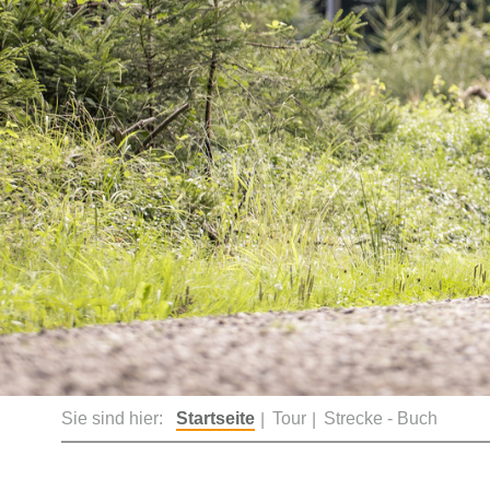
Sie sind hier:
Startseite
Tour
Strecke - Buch