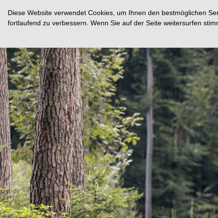
Diese Website verwendet Cookies, um Ihnen den bestmöglichen Servi
fortlaufend zu verbessern. Wenn Sie auf der Seite weitersurfen st