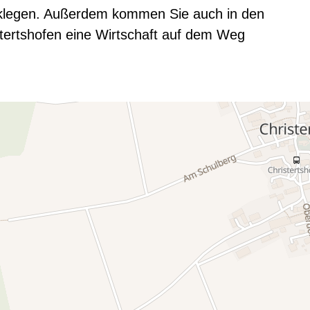
ücklegen. Außerdem kommen Sie auch in den
tertshofen eine Wirtschaft auf dem Weg