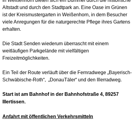
Altstadt und durch den Stadtpark an. Eine Oase im Grünen
ist der Kreismustergarten in Weißenhorn, in dem Besucher
viele Anregungen für die naturgerechte Pflege ihres Gartens
erhalten.
Die Stadt Senden wiederum überrascht mit einem
weitläufigen Parkgelände mit vielfältigen
Freizeitmöglichkeiten.
Ein Teil der Route verläuft über die Fernradwege „Bayerisch-
Schwäbische-Roth“, „DonauTäler“ und den Illerradweg.
Start ist am Bahnhof in der Bahnhofstraße 4, 89257
Illertissen.
Anfahrt mit öffentlichen Verkehrsmitteln