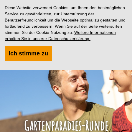
Diese Website verwendet Cookies, um Ihnen den bestmöglichen
Service zu gewährleisten, zur Unterstützung der
Benutzerfreundlichkeit um die Webseite optimal zu gestalten und
fortlaufend zu verbessern. Wenn Sie auf der Seite weitersurfen
stimmen Sie der Cookie-Nutzung zu.
Weitere Informationen
erhalten Sie in unserer Datenschutzerklärung.
Ich stimme zu
Gartenparadies-Runde