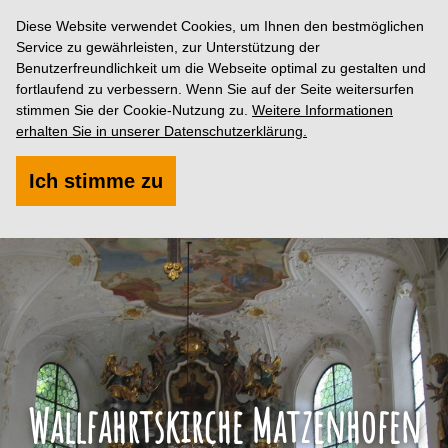
Diese Website verwendet Cookies, um Ihnen den bestmöglichen
Service zu gewährleisten, zur Unterstützung der
Benutzerfreundlichkeit um die Webseite optimal zu gestalten und
fortlaufend zu verbessern. Wenn Sie auf der Seite weitersurfen
stimmen Sie der Cookie-Nutzung zu.
Weitere Informationen
erhalten Sie in unserer Datenschutzerklärung.
Ich stimme zu
Wallfahrtskirche Matzenhofen