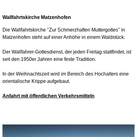
Wallfahrtskirche Matzenhofen
Die Wallfahrtskirche "Zur Schmerzhaften Muttergottes" in
Matzenhofen steht auf einer Anhöhe in einem Waldstück.
Der Wallfahrer-Gottesdienst, der jeden Freitag stattfindet, ist
seit den 1950er Jahren eine feste Tradition.
In der Weihnachtszeit wird im Bereich des Hochalters eine
orientalische Krippe aufgebaut.
Anfahrt mit öffentlichen Verkehrsmitteln