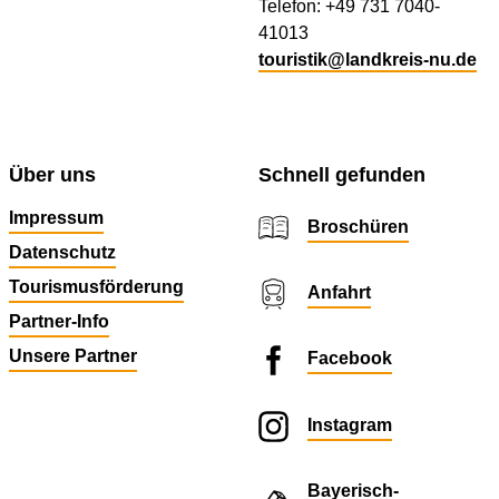
Telefon: +49 731 7040-
41013
touristik@landkreis-nu.de
Über uns
Schnell gefunden
Impressum
Broschüren
Datenschutz
Tourismusförderung
Anfahrt
Partner-Info
Unsere Partner
Facebook
Instagram
Bayerisch-