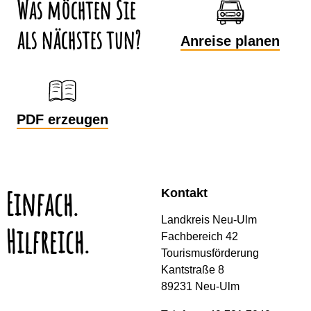
Was möchten Sie
als nächstes tun?
Anreise planen
PDF erzeugen
Einfach.
Kontakt
Landkreis Neu-Ulm
Hilfreich.
Fachbereich 42
Tourismusförderung
Kantstraße 8
89231 Neu-Ulm