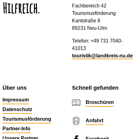
Hilfreich.
Fachbereich 42
Tourismusförderung
Kantstraße 8
89231 Neu-Ulm
Telefon: +49 731 7040-
41013
touristik@landkreis-nu.de
Über uns
Schnell gefunden
Impressum
Broschüren
Datenschutz
Tourismusförderung
Anfahrt
Partner-Info
Unsere Partner
Facebook