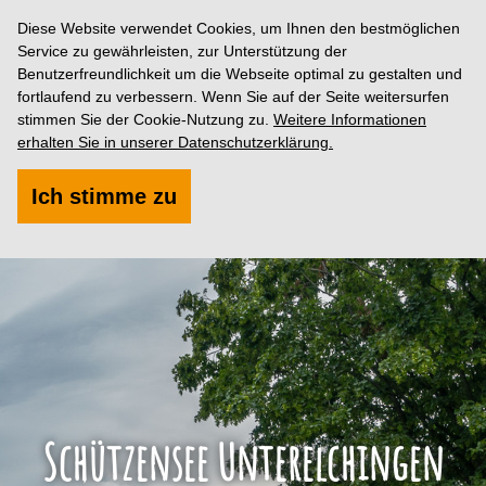
Diese Website verwendet Cookies, um Ihnen den bestmöglichen
Service zu gewährleisten, zur Unterstützung der
Benutzerfreundlichkeit um die Webseite optimal zu gestalten und
fortlaufend zu verbessern. Wenn Sie auf der Seite weitersurfen
stimmen Sie der Cookie-Nutzung zu.
Weitere Informationen
erhalten Sie in unserer Datenschutzerklärung.
Ich stimme zu
Schützensee Unterelchingen