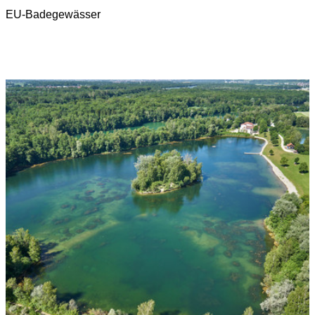
EU-Badegewässer