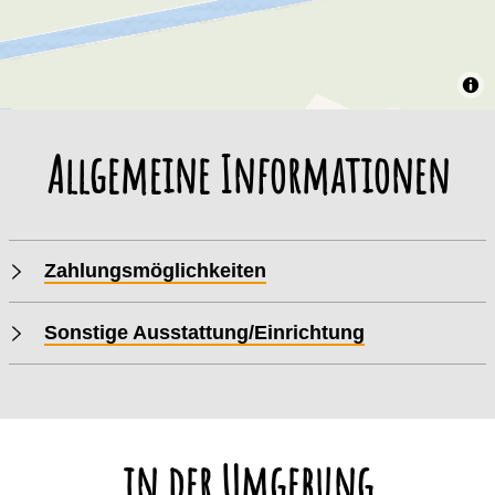
Allgemeine Informationen
Zahlungsmöglichkeiten
Sonstige Ausstattung/Einrichtung
in der Umgebung