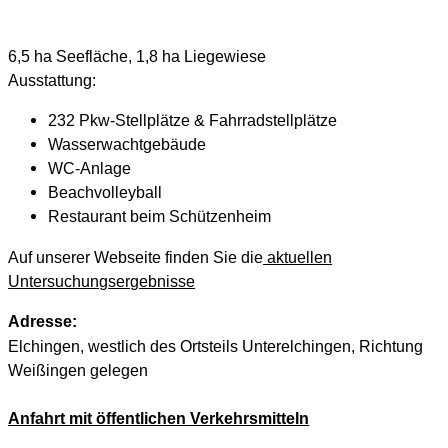
6,5 ha Seefläche, 1,8 ha Liegewiese
Ausstattung:
232 Pkw-Stellplätze & Fahrradstellplätze
Wasserwachtgebäude
WC-Anlage
Beachvolleyball
Restaurant beim Schützenheim
Auf unserer Webseite finden Sie die
aktuellen
Untersuchungsergebnisse
Adresse:
Elchingen, westlich des Ortsteils Unterelchingen, Richtung
Weißingen gelegen
Anfahrt mit öffentlichen Verkehrsmitteln