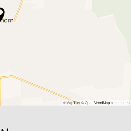
© MapTiler
© OpenStreetMap contributors