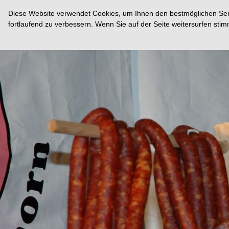
Diese Website verwendet Cookies, um Ihnen den bestmöglichen Servi
fortlaufend zu verbessern. Wenn Sie auf der Seite weitersurfen st