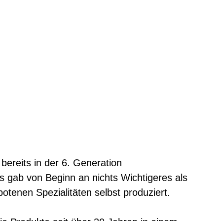
bereits in der 6. Generation
s gab von Beginn an nichts Wichtigeres als
tenen Spezialitäten selbst produziert.