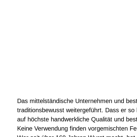
Das mittelständische Unternehmen und beste
traditionsbewusst weitergeführt. Dass er so
auf höchste handwerkliche Qualität und bes
Keine Verwendung finden vorgemischten Fe