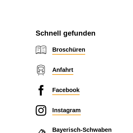
Schnell gefunden
Broschüren
Anfahrt
Facebook
Instagram
Bayerisch-Schwaben