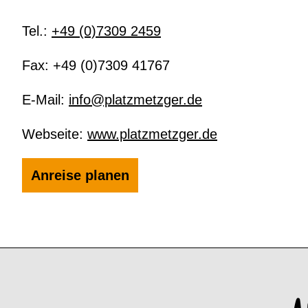
Tel.:
+49 (0)7309 2459
Fax:
+49 (0)7309 41767
E-Mail:
info@platzmetzger.de
Webseite:
www.platzmetzger.de
Anreise planen