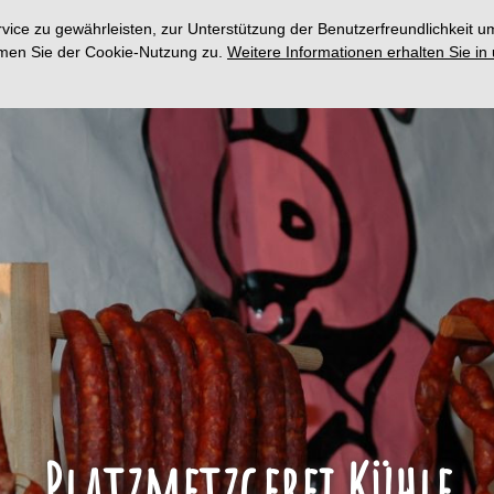
ce zu gewährleisten, zur Unterstützung der Benutzerfreundlichkeit um
immen Sie der Cookie-Nutzung zu.
Weitere Informationen erhalten Sie in
Platzmetzgerei Kühle