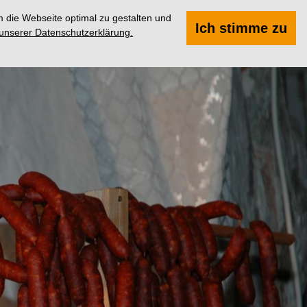
 die Webseite optimal zu gestalten und
Suchen
Menü
Ich stimme zu
 unserer Datenschutzerklärung.