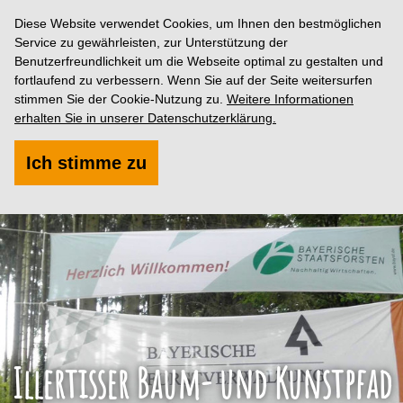
Diese Website verwendet Cookies, um Ihnen den bestmöglichen
Service zu gewährleisten, zur Unterstützung der
Benutzerfreundlichkeit um die Webseite optimal zu gestalten und
fortlaufend zu verbessern. Wenn Sie auf der Seite weitersurfen
stimmen Sie der Cookie-Nutzung zu.
Weitere Informationen
erhalten Sie in unserer Datenschutzerklärung.
Ich stimme zu
Illertisser Baum- und Kunstpfad