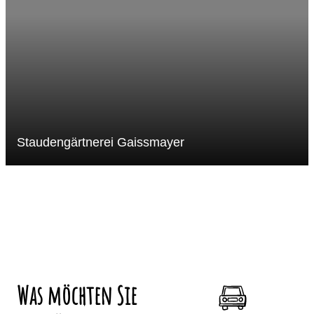
Staudengärtnerei Gaissmayer
Was möchten Sie