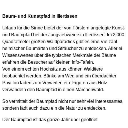
Baum- und Kunstpfad in Illertissen
Urlaub für die Sinne bietet der von Förstern angelegte Kunst-
und Baumpfad bei der Jungviehweide in Illertissen. Im 2.000
Quadratmeter großen Waldparadies gibt es eine Vielzahl
heimischer Baumarten und Sträucher zu entdecken. Allerlei
Wissenswertes über die typischen Merkmale der Bäume
erfahren die Besucher auf kleinen Info-Tafeln.
Von einem echten Hochsitz aus können Waldtiere
beobachtet werden. Bänke am Weg und ein überdachter
Pavillon laden zum Verweilen ein. Figuren aus Holz
verwandeln den Baumpfad in einen Märchenwald.
So vermittelt der Baumpfad nicht nur sehr viel Interessantes,
sondern lädt auch dazu ein die Natur zu entdecken.
Der Baumpfad ist das ganze Jahr über geöffnet.