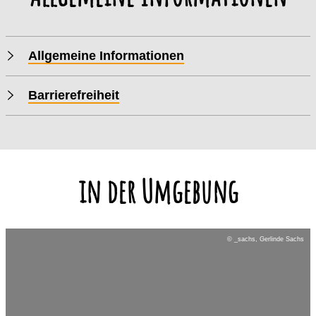
Allgemeine Informationen
Barrierefreiheit
in der Umgebung
© _sachs, Gerlinde Sachs