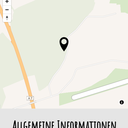
Allgemeine Informationen