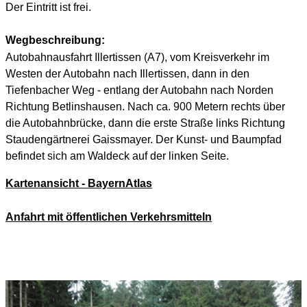
Der Eintritt ist frei.
Wegbeschreibung:
Autobahnausfahrt Illertissen (A7), vom Kreisverkehr im
Westen der Autobahn nach Illertissen, dann in den
Tiefenbacher Weg - entlang der Autobahn nach Norden
Richtung Betlinshausen. Nach ca. 900 Metern rechts über
die Autobahnbrücke, dann die erste Straße links Richtung
Staudengärtnerei Gaissmayer. Der Kunst- und Baumpfad
befindet sich am Waldeck auf der linken Seite.
Kartenansicht - BayernAtlas
Anfahrt mit öffentlichen Verkehrsmitteln