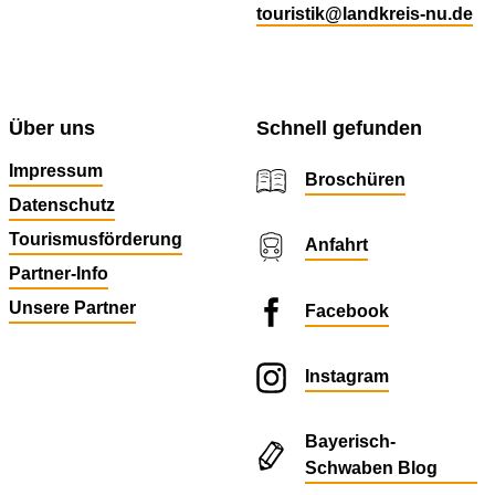
touristik@landkreis-nu.de
Über uns
Schnell gefunden
Impressum
Broschüren
Datenschutz
Tourismusförderung
Anfahrt
Partner-Info
Unsere Partner
Facebook
Instagram
Bayerisch-
Schwaben Blog