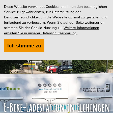
Diese Website verwendet Cookies, um Ihnen den bestmöglichen
Service zu gewährleisten, zur Unterstützung der
Benutzerfreundlichkeit um die Webseite optimal zu gestalten und
fortlaufend zu verbessern. Wenn Sie auf der Seite weitersurfen
stimmen Sie der Cookie-Nutzung zu.
Weitere Informationen
erhalten Sie in unserer Datenschutzerklärung.
Ich stimme zu
E-Bike-Ladestation in Elchingen