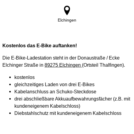
Elchingen
Kostenlos das E-Bike auftanken!
Die E-Bike-Ladestation steht in der Donaustraße / Ecke
Elchinger Straße in
89275 Elchingen
(Ortsteil Thalfingen).
kostenlos
gleichzeitiges Laden von drei E-Bikes
Kabelanschluss an Schuko-Steckdose
drei abschließbare Akkuaufbewahrungsfächer (z.B. mit
kundeneigenem Kabelschloss)
Diebstahlschutz mit kundeneigenem Kabelschloss