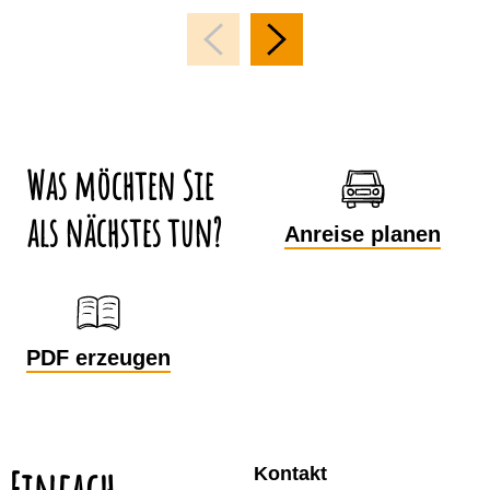
Was möchten Sie
als nächstes tun?
Anreise planen
PDF erzeugen
Kontakt