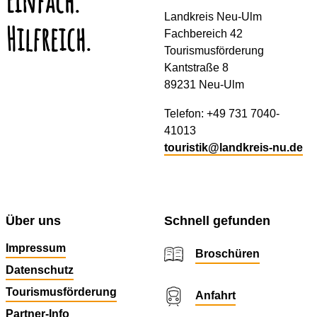
Einfach.
Landkreis Neu-Ulm
Hilfreich.
Fachbereich 42
Tourismusförderung
Kantstraße 8
89231 Neu-Ulm
Telefon: +49 731 7040-
41013
touristik@landkreis-nu.de
Über uns
Schnell gefunden
Impressum
Broschüren
Datenschutz
Tourismusförderung
Anfahrt
Partner-Info