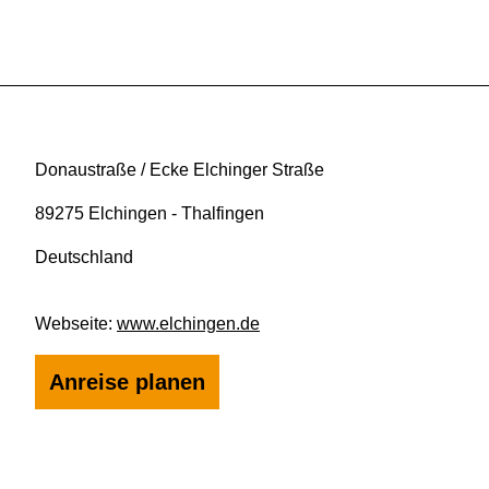
Donaustraße / Ecke Elchinger Straße
89275 Elchingen - Thalfingen
Deutschland
Webseite:
www.elchingen.de
Anreise planen