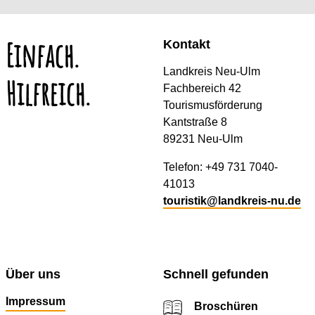
Einfach.
Kontakt
Landkreis Neu-Ulm
Hilfreich.
Fachbereich 42
Tourismusförderung
Kantstraße 8
89231 Neu-Ulm
Telefon: +49 731 7040-
41013
touristik@landkreis-nu.de
Über uns
Schnell gefunden
Impressum
Broschüren