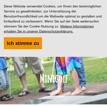
Diese Website verwendet Cookies, um Ihnen den bestmöglichen
Service zu gewährleisten, zur Unterstützung der
Benutzerfreundlichkeit um die Webseite optimal zu gestalten und
fortlaufend zu verbessern. Wenn Sie auf der Seite weitersurfen
stimmen Sie der Cookie-Nutzung zu.
Weitere Informationen
erhalten Sie in unserer Datenschutzerklärung.
Ich stimme zu
Minigolf