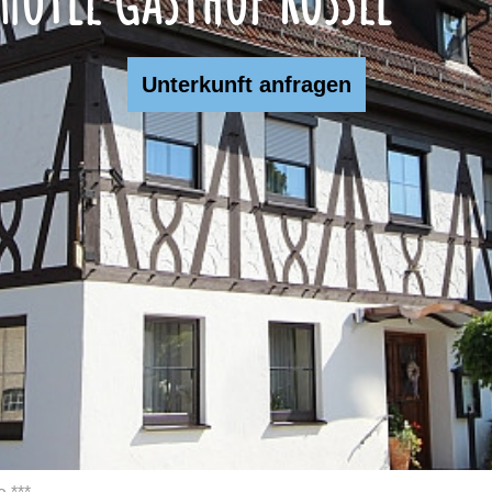
Unterkunft anfragen