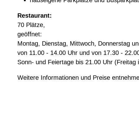
Restaurant:
70 Plätze,
geöffnet:
Montag, Dienstag, Mittwoch, Donnerstag u
von 11.00 - 14.00 Uhr und von 17.30 - 22.0
Sonn- und Feiertage bis 21.00 Uhr (Freitag 
Weitere Informationen und Preise entnehmen 