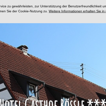
ce zu gewährleisten, zur Unterstützung der Benutzerfreundlichkeit um
immen Sie der Cookie-Nutzung zu.
Weitere Informationen erhalten Sie in
Hotel Gasthof Rössle **