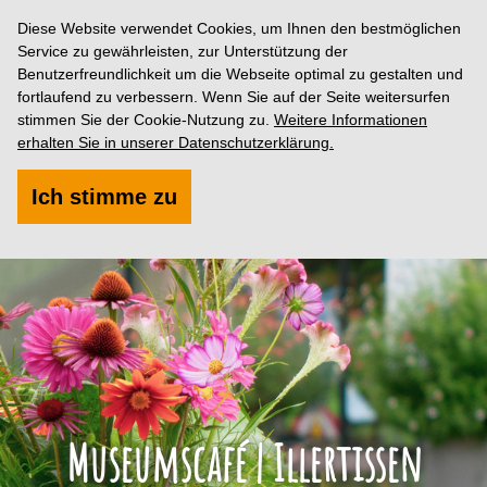
Diese Website verwendet Cookies, um Ihnen den bestmöglichen
Service zu gewährleisten, zur Unterstützung der
Benutzerfreundlichkeit um die Webseite optimal zu gestalten und
fortlaufend zu verbessern. Wenn Sie auf der Seite weitersurfen
stimmen Sie der Cookie-Nutzung zu.
Weitere Informationen
erhalten Sie in unserer Datenschutzerklärung.
Ich stimme zu
Museumscafé | Illertissen