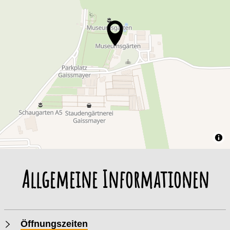
Allgemeine Informationen
Öffnungszeiten