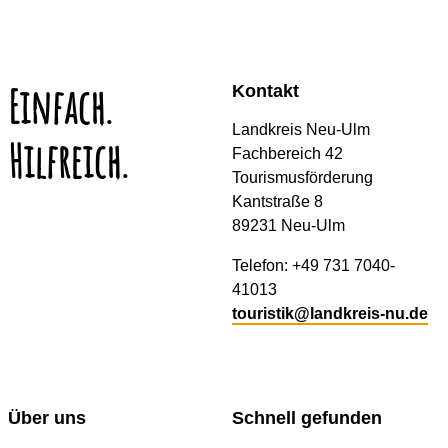
Einfach.
Kontakt
Landkreis Neu-Ulm
Hilfreich.
Fachbereich 42
Tourismusförderung
Kantstraße 8
89231 Neu-Ulm
Telefon: +49 731 7040-
41013
touristik@landkreis-nu.de
Über uns
Schnell gefunden