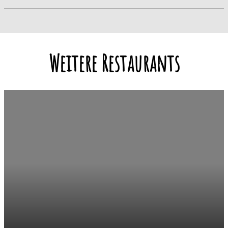
Weitere Restaurants