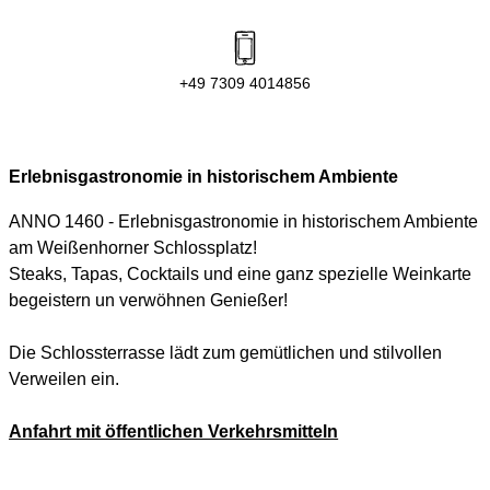
+49 7309 4014856
Erlebnisgastronomie in historischem Ambiente
ANNO 1460 - Erlebnisgastronomie in historischem Ambiente
am Weißenhorner Schlossplatz!
Steaks, Tapas, Cocktails und eine ganz spezielle Weinkarte
begeistern un verwöhnen Genießer!
Die Schlossterrasse lädt zum gemütlichen und stilvollen
Verweilen ein.
Anfahrt mit öffentlichen Verkehrsmitteln