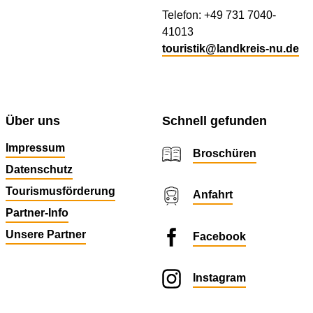
Telefon: +49 731 7040-
41013
touristik@landkreis-nu.de
Über uns
Schnell gefunden
Impressum
Broschüren
Datenschutz
Tourismusförderung
Anfahrt
Partner-Info
Unsere Partner
Facebook
Instagram