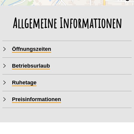
Allgemeine Informationen
Öffnungszeiten
Betriebsurlaub
Ruhetage
Preisinformationen