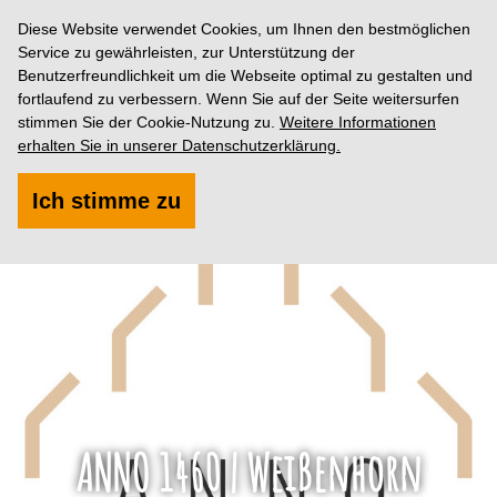
Diese Website verwendet Cookies, um Ihnen den bestmöglichen
Service zu gewährleisten, zur Unterstützung der
Benutzerfreundlichkeit um die Webseite optimal zu gestalten und
fortlaufend zu verbessern. Wenn Sie auf der Seite weitersurfen
stimmen Sie der Cookie-Nutzung zu.
Weitere Informationen
erhalten Sie in unserer Datenschutzerklärung.
Ich stimme zu
ANNO 1460 | Weißenhorn