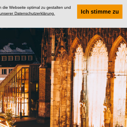
 die Webseite optimal zu gestalten und
Suchen
Menü
Ich stimme zu
 unserer Datenschutzerklärung.