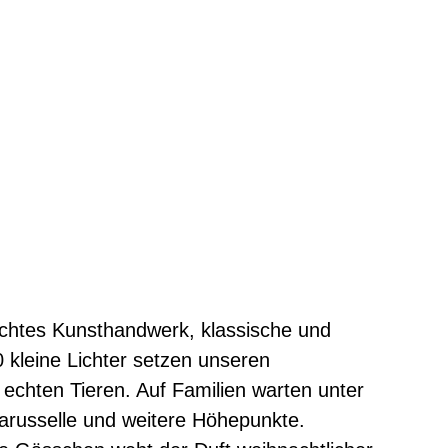
echtes Kunsthandwerk, klassische und
kleine Lichter setzen unseren
 echten Tieren. Auf Familien warten unter
rkarusselle und weitere Höhepunkte.