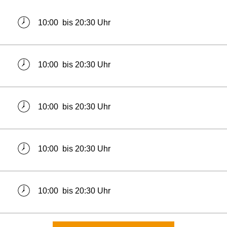
10:00 bis 20:30 Uhr
10:00 bis 20:30 Uhr
10:00 bis 20:30 Uhr
10:00 bis 20:30 Uhr
10:00 bis 20:30 Uhr