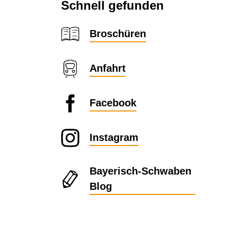
Schnell gefunden
Broschüren
Anfahrt
Facebook
Instagram
Bayerisch-Schwaben
Blog