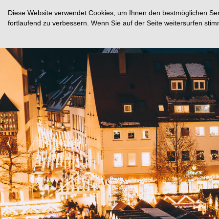
Diese Website verwendet Cookies, um Ihnen den bestmöglichen Servi
fortlaufend zu verbessern. Wenn Sie auf der Seite weitersurfen st