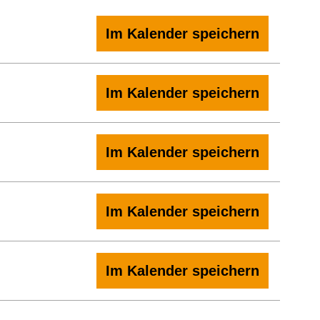
Im Kalender speichern
Im Kalender speichern
Im Kalender speichern
Im Kalender speichern
Im Kalender speichern