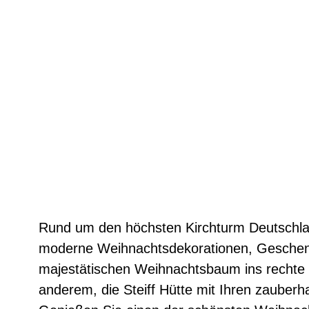
Rund um den höchsten Kirchturm Deutschlan
moderne Weihnachtsdekorationen, Geschenkid
majestätischen Weihnachtsbaum ins rechte Li
anderem, die Steiff Hütte mit Ihren zauberh