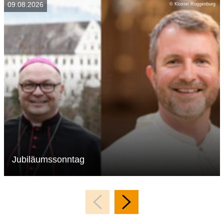
09.08.2026
© Kloster Roggenburg
Jubiläumssonntag