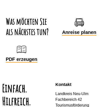
Was möchten Sie
als nächstes tun?
Anreise planen
PDF erzeugen
Einfach.
Kontakt
Landkreis Neu-Ulm
Hilfreich.
Fachbereich 42
Tourismusförderung