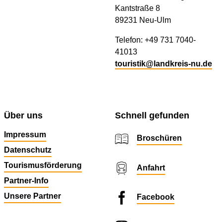
Kantstraße 8
89231 Neu-Ulm
Telefon: +49 731 7040-
41013
touristik@landkreis-nu.de
Über uns
Schnell gefunden
Impressum
Broschüren
Datenschutz
Tourismusförderung
Anfahrt
Partner-Info
Unsere Partner
Facebook