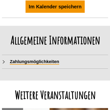
Im Kalender speichern
Allgemeine Informationen
Zahlungsmöglichkeiten
Weitere Veranstaltungen