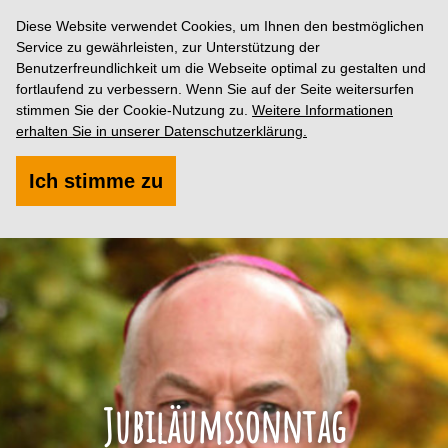
Diese Website verwendet Cookies, um Ihnen den bestmöglichen
Service zu gewährleisten, zur Unterstützung der
Benutzerfreundlichkeit um die Webseite optimal zu gestalten und
fortlaufend zu verbessern. Wenn Sie auf der Seite weitersurfen
stimmen Sie der Cookie-Nutzung zu.
Weitere Informationen
erhalten Sie in unserer Datenschutzerklärung.
Ich stimme zu
Jubiläumssonntag