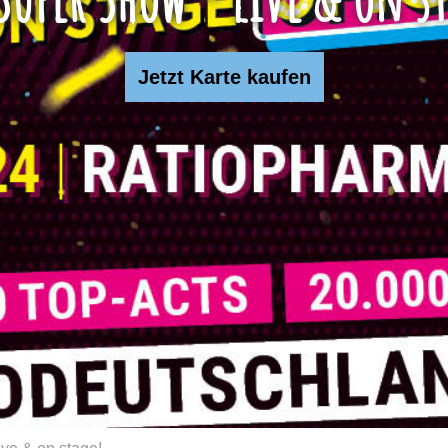
Jetzt Karte kaufen