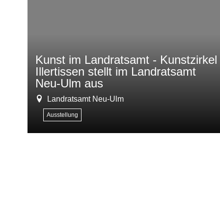
Kunst im Landratsamt - Kunstzirkel
Illertissen stellt im Landratsamt
Neu-Ulm aus
Landratsamt Neu-Ulm
Ausstellung