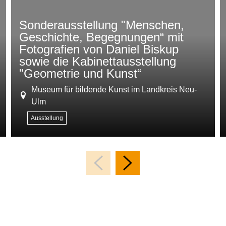
Sonderausstellung "Menschen,
Geschichte, Begegnungen“ mit
Fotografien von Daniel Biskup
sowie die Kabinettausstellung
"Geometrie und Kunst“
Museum für bildende Kunst im Landkreis Neu-
Ulm
Ausstellung