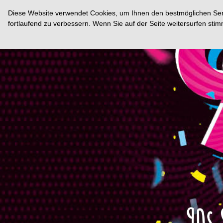
Diese Website verwendet Cookies, um Ihnen den bestmöglichen Servi
fortlaufend zu verbessern. Wenn Sie auf der Seite weitersurfen st
90s 