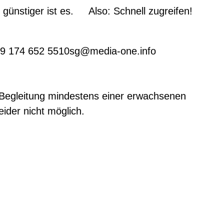
 günstiger ist es. Also: Schnell zugreifen!
+49 174 652 5510sg@media-one.info
in Begleitung mindestens einer erwachsenen
ider nicht möglich.