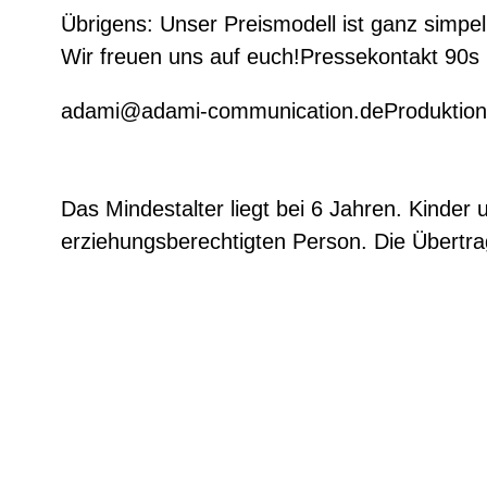
Übrigens: Unser Preismodell ist ganz simpel
Wir freuen uns auf euch!Pressekontakt 90
adami@adami-communication.deProduktions
Das Mindestalter liegt bei 6 Jahren. Kinder
erziehungsberechtigten Person. Die Übertrag