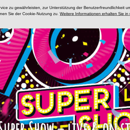
ce zu gewährleisten, zur Unterstützung der Benutzerfreundlichkeit um
immen Sie der Cookie-Nutzung zu.
Weitere Informationen erhalten Sie in
Super Show – live & on s